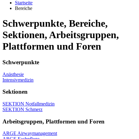
Startseite
Bereiche
Schwerpunkte, Bereiche,
Sektionen, Arbeitsgruppen,
Plattformen und Foren
Schwerpunkte
Anästhesie
Intensivmedizin
Sektionen
SEKTION Notfallmedizin
SEKTION Schmerz
Arbeitsgruppen, Plattformen und Foren
ARGE Airwaymanagement
ARGE Fachpflege