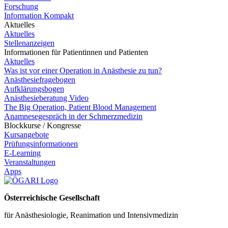
Forschung
Information Kompakt
Aktuelles
Aktuelles
Stellenanzeigen
Informationen für Patientinnen und Patienten
Aktuelles
Was ist vor einer Operation in Anästhesie zu tun?
Anästhesiefragebogen
Aufklärungsbogen
Anästhesieberatung Video
The Big Operation, Patient Blood Management
Anamnesegespräch in der Schmerzmedizin
Blockkurse / Kongresse
Kursangebote
Prüfungsinformationen
E-Learning
Veranstaltungen
Apps
Österreichische Gesellschaft
für Anästhesiologie, Reanimation und Intensivmedizin