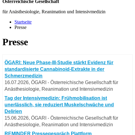
Österreichische Gesellschaft
für Anästhesiologie, Reanimation und Intensivmedizin
Startseite
Presse
Presse
ÖGARI: Neue Phase-III-Studie stärkt Evidenz für
standardisierte Cannabinoid-Extrakte in der
Schmerzmedizin
16.07.2026, ÖGARI - Österreichische Gesellschaft für
Anästhesiologie, Reanimation und Intensivmedizin
Tag der Intensivmedizin: Frühmobilisation ist
unerlässlich, sie reduziert Muskelschwäche und
Delirien
15.06.2026, ÖGARI - Österreichische Gesellschaft für
Anästhesiologie, Reanimation und Intensivmedizin
REMINDER Pressegespräch Plattform