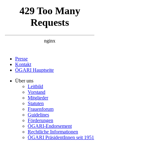
Presse
Kontakt
ÖGARI Hauptseite
Über uns
Leitbild
Vorstand
Mitglieder
Statuten
Frauenforum
Guidelines
Förderungen
ÖGARI-Endorsement
Rechtliche Informationen
ÖGARI PräsidentInnen seit 1951