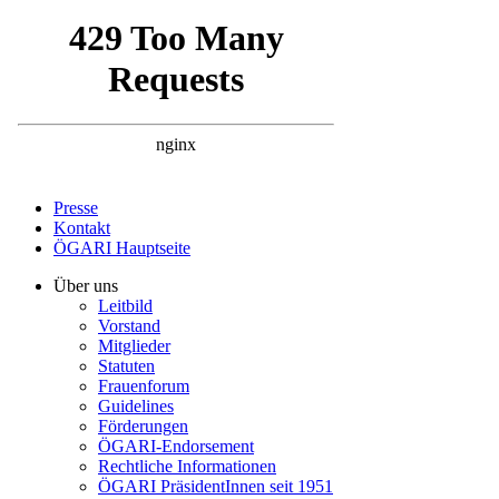
Presse
Kontakt
ÖGARI Hauptseite
Über uns
Leitbild
Vorstand
Mitglieder
Statuten
Frauenforum
Guidelines
Förderungen
ÖGARI-Endorsement
Rechtliche Informationen
ÖGARI PräsidentInnen seit 1951