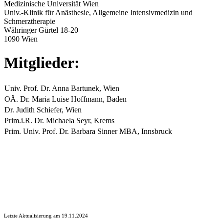
Medizinische Universität Wien
Univ.-Klinik für Anästhesie, Allgemeine Intensivmedizin und
Schmerztherapie
Währinger Gürtel 18-20
1090 Wien
Mitglieder:
Univ. Prof. Dr. Anna Bartunek, Wien
OÄ. Dr. Maria Luise Hoffmann, Baden
Dr. Judith Schiefer, Wien
Prim.i.R. Dr. Michaela Seyr, Krems
Prim. Univ. Prof. Dr. Barbara Sinner MBA, Innsbruck
Letzte Aktualisierung am 19.11.2024