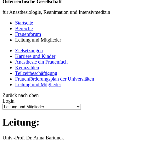
Österreichische Gesellschaft
für Anästhesiologie, Reanimation und Intensivmedizin
Startseite
Bereiche
Frauenforum
Leitung und Mitglieder
Zielsetzungen
Karriere und Kinder
Anästhesie ein Frauenfach
Kennzahlen
Teilzeitbeschäftigung
Frauenförderungsplan der Universitäten
Leitung und Mitglieder
Zurück nach oben
Login
Leitung:
Univ.-Prof. Dr. Anna Bartunek