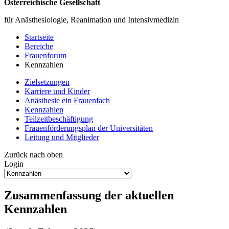
Österreichische Gesellschaft
für Anästhesiologie, Reanimation und Intensivmedizin
Startseite
Bereiche
Frauenforum
Kennzahlen
Zielsetzungen
Karriere und Kinder
Anästhesie ein Frauenfach
Kennzahlen
Teilzeitbeschäftigung
Frauenförderungsplan der Universitäten
Leitung und Mitglieder
Zurück nach oben
Login
Zusammenfassung der aktuellen
Kennzahlen