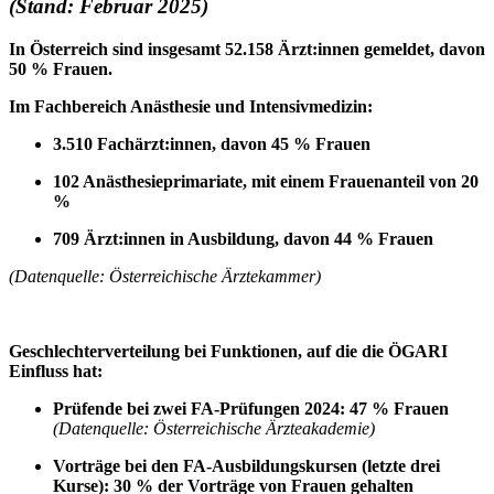
(Stand: Februar 2025)
In Österreich sind insgesamt 52.158 Ärzt:innen gemeldet, davon
50 % Frauen.
Im Fachbereich Anästhesie und Intensivmedizin:
3.510 Fachärzt:innen, davon 45 % Frauen
102 Anästhesieprimariate, mit einem Frauenanteil von 20
%
709 Ärzt:innen in Ausbildung, davon 44 % Frauen
(Datenquelle: Österreichische Ärztekammer)
Geschlechterverteilung bei Funktionen, auf die die ÖGARI
Einfluss hat:
Prüfende bei zwei FA-Prüfungen 2024: 47 % Frauen
(Datenquelle: Österreichische Ärzteakademie)
Vorträge bei den FA-Ausbildungskursen (letzte drei
Kurse): 30 % der Vorträge von Frauen gehalten