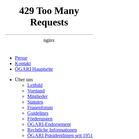
Presse
Kontakt
ÖGARI Hauptseite
Über uns
Leitbild
Vorstand
Mitglieder
Statuten
Frauenforum
Guidelines
Förderungen
ÖGARI-Endorsement
Rechtliche Informationen
ÖGARI PräsidentInnen seit 1951