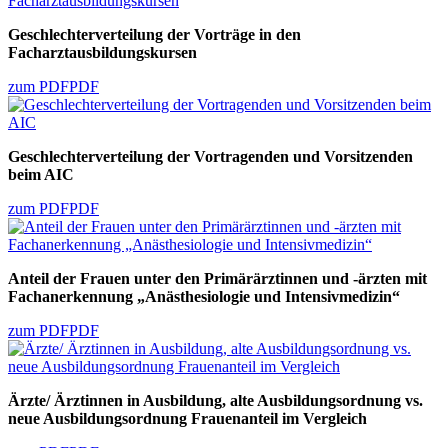
Geschlechterverteilung der Vorträge in den
Facharztausbildungskursen
zum PDF
PDF
Geschlechterverteilung der Vortragenden und Vorsitzenden
beim AIC
zum PDF
PDF
Anteil der Frauen unter den Primärärztinnen und -ärzten mit
Fachanerkennung „Anästhesiologie und Intensivmedizin“
zum PDF
PDF
Ärzte/ Ärztinnen in Ausbildung, alte Ausbildungsordnung vs.
neue Ausbildungsordnung Frauenanteil im Vergleich