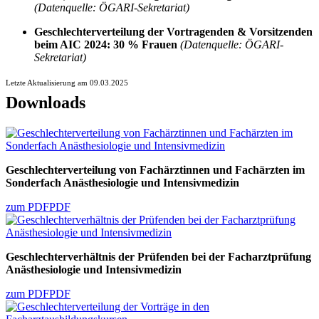
(Datenquelle: ÖGARI-Sekretariat)
Geschlechterverteilung der Vortragenden & Vorsitzenden
beim AIC 2024: 30 % Frauen
(Datenquelle: ÖGARI-
Sekretariat)
Letzte Aktualisierung am 09.03.2025
Downloads
Geschlechterverteilung von Fachärztinnen und Fachärzten im
Sonderfach Anästhesiologie und Intensivmedizin
zum PDF
PDF
Geschlechterverhältnis der Prüfenden bei der Facharztprüfung
Anästhesiologie und Intensivmedizin
zum PDF
PDF