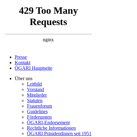
Presse
Kontakt
ÖGARI Hauptseite
Über uns
Leitbild
Vorstand
Mitglieder
Statuten
Frauenforum
Guidelines
Förderungen
ÖGARI-Endorsement
Rechtliche Informationen
ÖGARI PräsidentInnen seit 1951