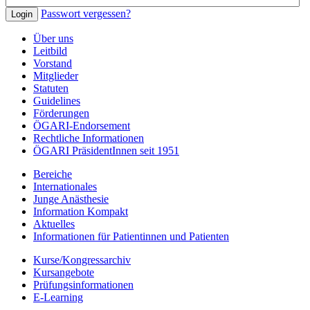
Passwort vergessen?
Über uns
Leitbild
Vorstand
Mitglieder
Statuten
Guidelines
Förderungen
ÖGARI-Endorsement
Rechtliche Informationen
ÖGARI PräsidentInnen seit 1951
Bereiche
Internationales
Junge Anästhesie
Information Kompakt
Aktuelles
Informationen für Patientinnen und Patienten
Kurse/Kongressarchiv
Kursangebote
Prüfungsinformationen
E-Learning