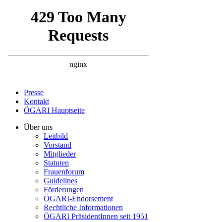
Presse
Kontakt
ÖGARI Hauptseite
Über uns
Leitbild
Vorstand
Mitglieder
Statuten
Frauenforum
Guidelines
Förderungen
ÖGARI-Endorsement
Rechtliche Informationen
ÖGARI PräsidentInnen seit 1951