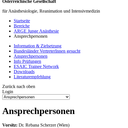
Österreichische Gesellschaft
für Anästhesiologie, Reanimation und Intensivmedizin
Startseite
Bereiche
ARGE Junge Anästhesie
Ansprechpersonen
Information & Zielsetzung
Bundesländer VertreterInnen gesucht
Ansprechpersonen
Info Prüfungen
ESAIC Trainee Network
Downloads
Literaturempfehlung
Zurück nach oben
Login
Ansprechpersonen
Vorsitz:
Dr. Rebana Scherzer (Wien)