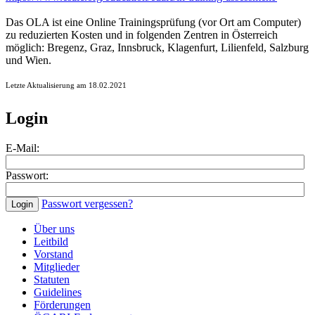
Das OLA ist eine Online Trainingsprüfung (vor Ort am Computer)
zu reduzierten Kosten und in folgenden Zentren in Österreich
möglich: Bregenz, Graz, Innsbruck, Klagenfurt, Lilienfeld, Salzburg
und Wien.
Letzte Aktualisierung am 18.02.2021
Login
E-Mail:
Passwort:
Passwort vergessen?
Über uns
Leitbild
Vorstand
Mitglieder
Statuten
Guidelines
Förderungen