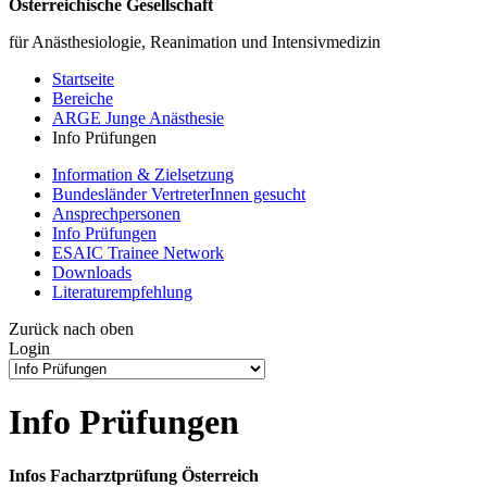
Österreichische Gesellschaft
für Anästhesiologie, Reanimation und Intensivmedizin
Startseite
Bereiche
ARGE Junge Anästhesie
Info Prüfungen
Information & Zielsetzung
Bundesländer VertreterInnen gesucht
Ansprechpersonen
Info Prüfungen
ESAIC Trainee Network
Downloads
Literaturempfehlung
Zurück nach oben
Login
Info Prüfungen
Infos Facharztprüfung Österreich