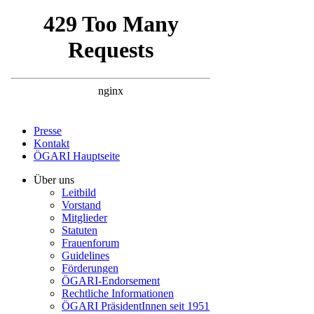
Presse
Kontakt
ÖGARI Hauptseite
Über uns
Leitbild
Vorstand
Mitglieder
Statuten
Frauenforum
Guidelines
Förderungen
ÖGARI-Endorsement
Rechtliche Informationen
ÖGARI PräsidentInnen seit 1951