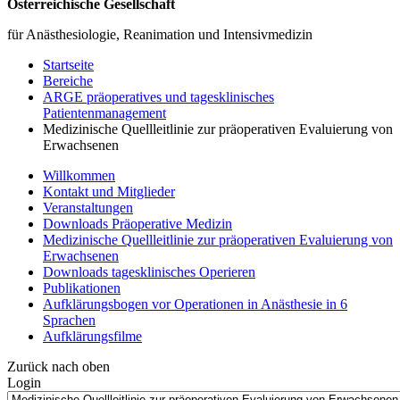
Österreichische Gesellschaft
für Anästhesiologie, Reanimation und Intensivmedizin
Startseite
Bereiche
ARGE präoperatives und tagesklinisches
Patientenmanagement
Medizinische Quellleitlinie zur präoperativen Evaluierung von
Erwachsenen
Willkommen
Kontakt und Mitglieder
Veranstaltungen
Downloads Präoperative Medizin
Medizinische Quellleitlinie zur präoperativen Evaluierung von
Erwachsenen
Downloads tagesklinisches Operieren
Publikationen
Aufklärungsbogen vor Operationen in Anästhesie in 6
Sprachen
Aufklärungsfilme
Zurück nach oben
Login