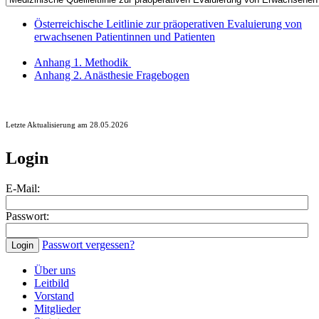
Österreichische Leitlinie zur präoperativen Evaluierung von
erwachsenen Patientinnen und Patienten
Anhang 1. Methodik
Anhang 2. Anästhesie Fragebogen
Letzte Aktualisierung am 28.05.2026
Login
E-Mail:
Passwort:
Passwort vergessen?
Über uns
Leitbild
Vorstand
Mitglieder