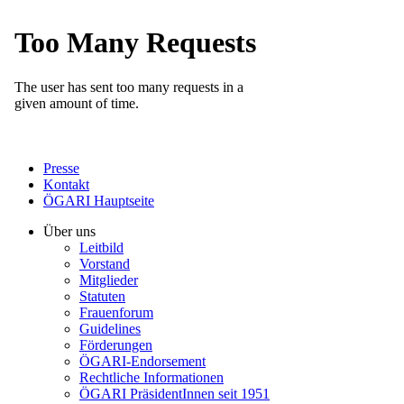
Presse
Kontakt
ÖGARI Hauptseite
Über uns
Leitbild
Vorstand
Mitglieder
Statuten
Frauenforum
Guidelines
Förderungen
ÖGARI-Endorsement
Rechtliche Informationen
ÖGARI PräsidentInnen seit 1951